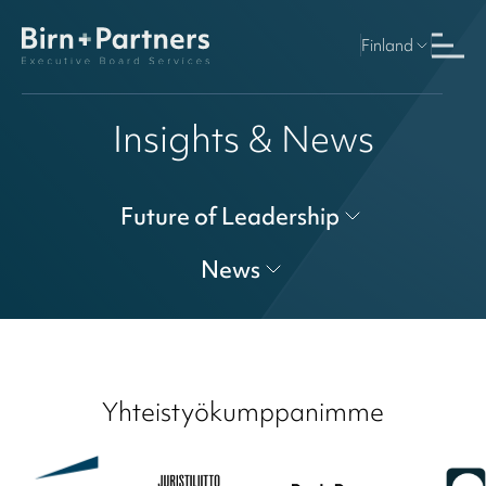
Finland
Insights & News
Future of Leadership
News
Yhteistyökumppanimme