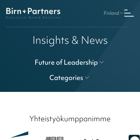
Finland
Insights & News
Future of Leadership
Categories
Yhteistyökumppanimme