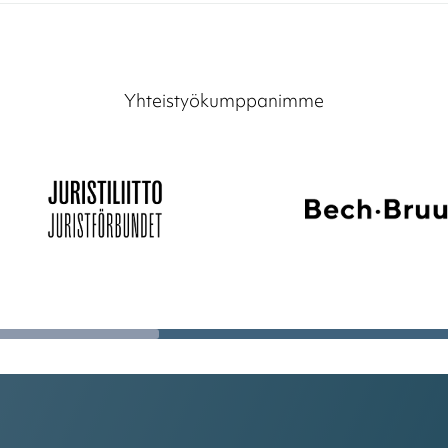
Yhteistyökumppanimme