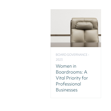
BOARD GOVERNANCE -
2023
Women in
Boardrooms: A
Vital Priority for
Professional
Businesses