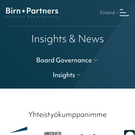
Finland
Insights & News
Board Governance
Insights
Yhteistyökumppanimme