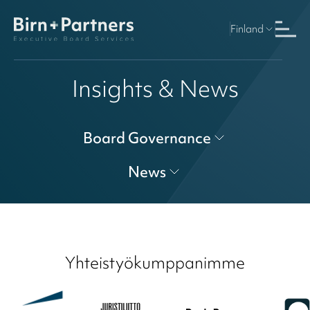
Finland
Insights & News
Board Governance
News
Yhteistyökumppanimme