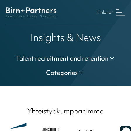
Finland
Insights & News
Talent recruitment and retention
Categories
Yhteistyökumppanimme