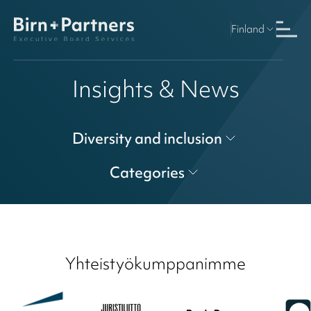
Finland
Insights & News
Diversity and inclusion
Categories
Yhteistyökumppanimme