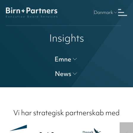
Danmark
Insights
Emne
News
Vi har strategisk partnerskab med