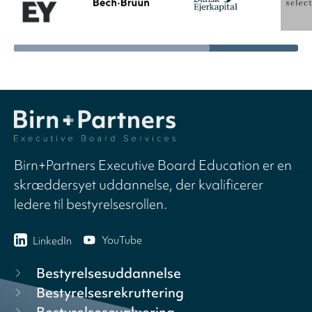
Birn+Partners Executive Board Education er en
skræddersyet uddannelse, der kvalificerer
ledere til bestyrelsesrollen.
YouTube
LinkedIn
Bestyrelsesuddannelse
Bestyrelsesrekruttering
Bestyrelsesevaluering