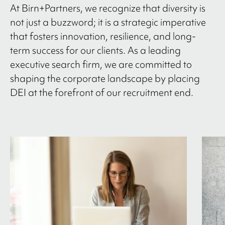
At Birn+Partners, we recognize that diversity is
not just a buzzword; it is a strategic imperative
that fosters innovation, resilience, and long-
term success for our clients. As a leading
executive search firm, we are committed to
shaping the corporate landscape by placing
DEI at the forefront of our recruitment end.