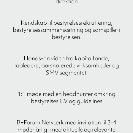
direktion
Kendskab til bestyrelsesrekruttering,
bestyrelsessammensætning og samspillet i
bestyrelsen.
Hands-on viden fra kapitalfonde,
topledere, børsnoterede virksomheder og
SMV segmentet.
1:1 møde med en headhunter omkring
bestyrelses CV og guidelines
B+Forum Netværk med invitation til 3-4
møder årligt med aktuelle og relevante