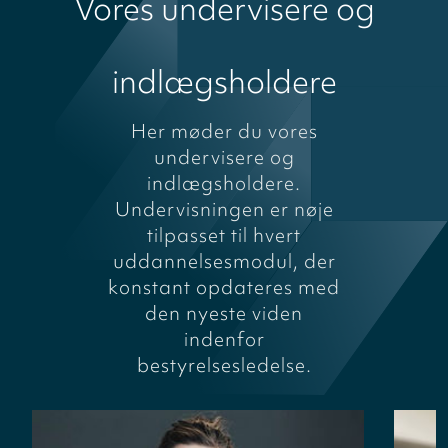
Vores undervisere og
indlægsholdere
Her møder du vores
undervisere og
indlægsholdere.
Undervisningen er nøje
tilpasset til hvert
uddannelsesmodul, der
konstant opdateres med
den nyeste viden
indenfor
bestyrelsesledelse.