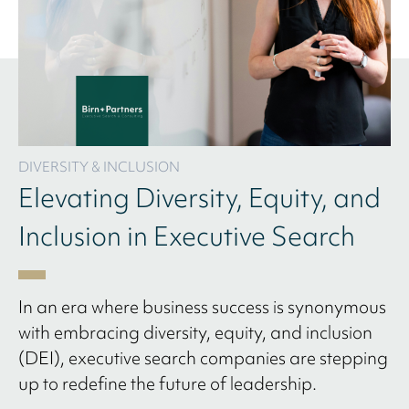
DIVERSITY & INCLUSION
Elevating Diversity, Equity, and
Inclusion in Executive Search
In an era where business success is synonymous
with embracing diversity, equity, and inclusion
(DEI), executive search companies are stepping
up to redefine the future of leadership.