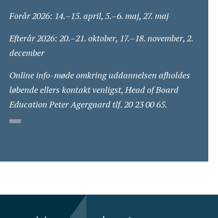
Forår 2026: 14.–15. april, 5.–6. maj, 27. maj
Efterår 2026: 20.–21. oktober, 17.–18. november, 2.
december
Online info-møde omkring uddannelsen afholdes
løbende ellers kontakt venligst, Head of Board
Education Peter Agergaard tlf. 20 23 00 65.