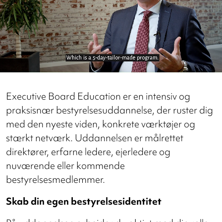
Executive Board Education er en intensiv og
praksisnær bestyrelsesuddannelse, der ruster dig
med den nyeste viden, konkrete værktøjer og
stærkt netværk. Uddannelsen er målrettet
direktører, erfarne ledere, ejerledere og
nuværende eller kommende
bestyrelsesmedlemmer.
Skab din egen bestyrelsesidentitet