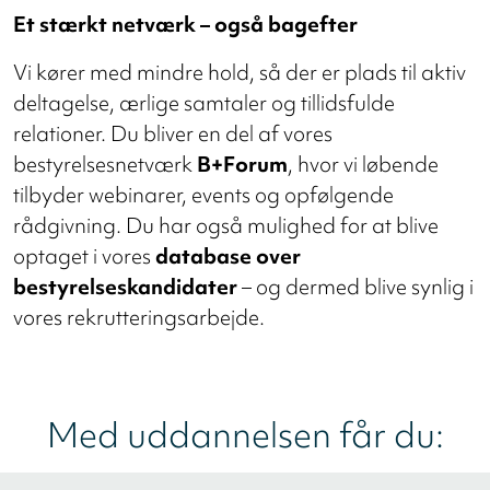
Et stærkt netværk – også bagefter
Vi kører med mindre hold, så der er plads til aktiv
deltagelse, ærlige samtaler og tillidsfulde
relationer. Du bliver en del af vores
bestyrelsesnetværk
B+Forum
, hvor vi løbende
tilbyder webinarer, events og opfølgende
rådgivning. Du har også mulighed for at blive
optaget i vores
database over
bestyrelseskandidater
– og dermed blive synlig i
vores rekrutteringsarbejde.
Med uddannelsen får du: