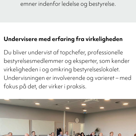
emner indenfor ledelse og bestyrelse.
Undervisere med erfaring fra virkeligheden
Du bliver undervist af topchefer, professionelle
bestyrelsesmedlemmer og eksperter, som kender
virkeligheden i og omkring bestyrelseslokalet.
Undervisningen er involverende og varieret – med
fokus på det, der virker i praksis.