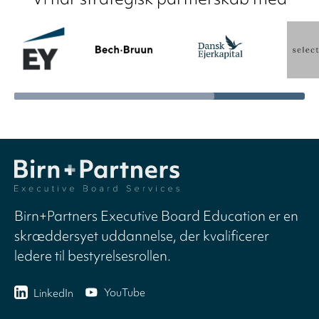
Birn+Partners Executive Board Education er en
skræddersyet uddannelse, der kvalificerer
ledere til bestyrelsesrollen.
YouTube
LinkedIn