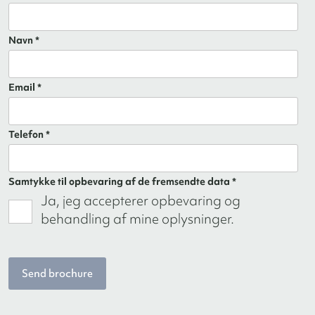
Navn *
Email *
Telefon *
Samtykke til opbevaring af de fremsendte data *
Ja, jeg accepterer opbevaring og
behandling af mine oplysninger.