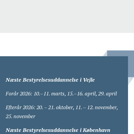
Næste Bestyrelsesuddannelse i Vejle
Forår 2026: 10.–11. marts, 15.–16. april, 29. april
Efterår 2026: 20. – 21. oktober, 11. – 12. november,
25. november
Næste Bestyrelsesuddannelse i København