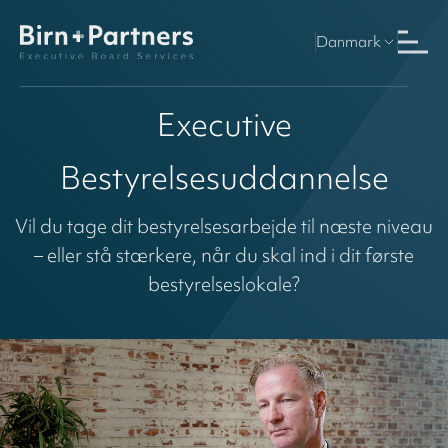
Danmark
Executive
Bestyrelsesuddannelse
Vil du tage dit bestyrelsesarbejde til næste niveau
– eller stå stærkere, når du skal ind i dit første
bestyrelseslokale?