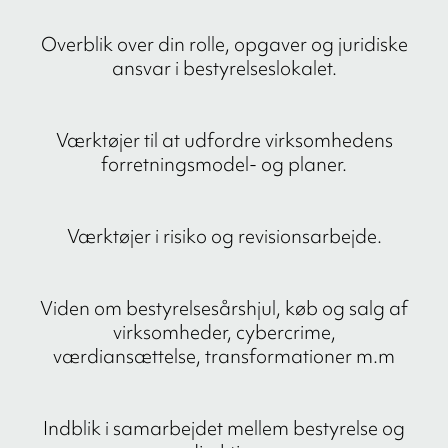
Overblik over din rolle, opgaver og juridiske
ansvar i bestyrelseslokalet.
Værktøjer til at udfordre virksomhedens
forretningsmodel- og planer.
Værktøjer i risiko og revisionsarbejde.
Viden om bestyrelsesårshjul, køb og salg af
virksomheder, cybercrime,
værdiansættelse, transformationer m.m
Indblik i samarbejdet mellem bestyrelse og