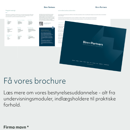
Få vores brochure
Læs mere om vores bestyrelsesuddannelse - alt fra
undervisningsmoduler, indlægsholdere til praktiske
forhold.
Firma mavn *