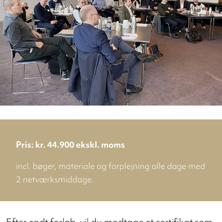
Pris: kr. 44.900 ekskl. moms
incl. bøger, materiale og forplejning alle dage med
2 netværksmiddage.