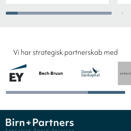
Vi har strategisk partnerskab med