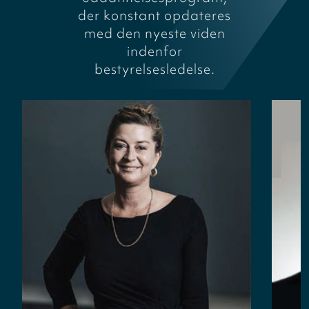
der konstant opdateres
med den nyeste viden
indenfor
bestyrelsesledelse.