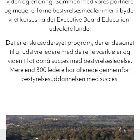
viden og erfaring. Sammen med vores partnere
og meget erfarne bestyrelsesmedlemmer tilbyder
vi et kursus kaldet Executive Board Education i
udvalgte lande.
Det er et skræddersyet program, der er designet
til at udstyre ledere med de rette værktøjer og
viden til at opnå succes med bestyrelsesledelse.
Mere end 300 ledere har allerede gennemført
bestyrelsesuddannelsen med succes.