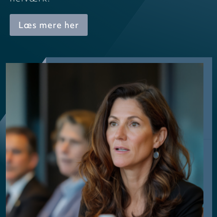
Læs mere her