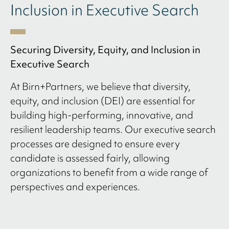
Inclusion in Executive Search
Securing Diversity, Equity, and Inclusion in
Executive Search
At Birn+Partners, we believe that diversity,
equity, and inclusion (DEI) are essential for
building high-performing, innovative, and
resilient leadership teams. Our executive search
processes are designed to ensure every
candidate is assessed fairly, allowing
organizations to benefit from a wide range of
perspectives and experiences.