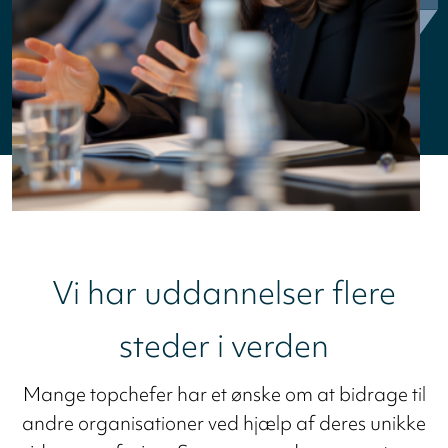
Vi har uddannelser flere
steder i verden
Mange topchefer har et ønske om at bidrage til
andre organisationer ved hjælp af deres unikke