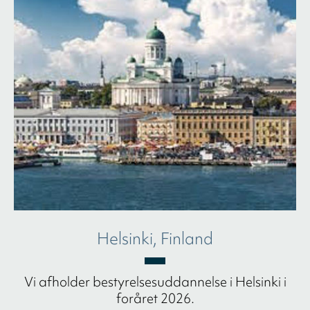
Helsinki, Finland
Vi afholder bestyrelsesuddannelse i Helsinki i
foråret 2026.