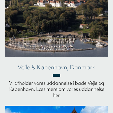
Vejle & København, Danmark
Vi afholder vores uddannelse i både Vejle og
København. Læs mere om vores uddannelse
her.