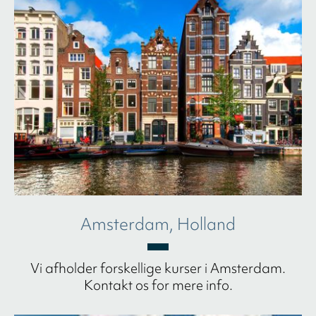
Amsterdam, Holland
Vi afholder forskellige kurser i Amsterdam.
Kontakt os for mere info.