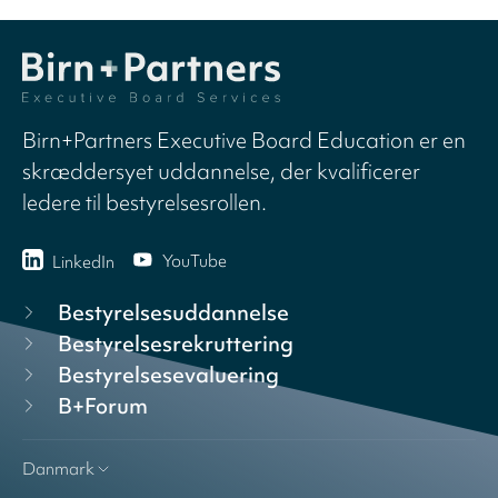
Birn+Partners Executive Board Education er en
skræddersyet uddannelse, der kvalificerer
ledere til bestyrelsesrollen.
YouTube
LinkedIn
Bestyrelsesuddannelse
Bestyrelsesrekruttering
Bestyrelsesevaluering
B+Forum
Danmark