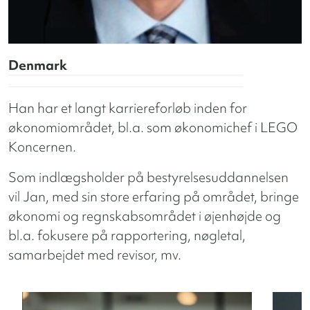
Denmark
Han har et langt karriereforløb inden for
økonomiområdet, bl.a. som økonomichef i LEGO
Koncernen.
Som indlægsholder på bestyrelsesuddannelsen
vil Jan, med sin store erfaring på området, bringe
økonomi og regnskabsområdet i øjenhøjde og
bl.a. fokusere på rapportering, nøgletal,
samarbejdet med revisor, mv.