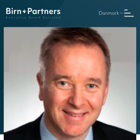
Danmark