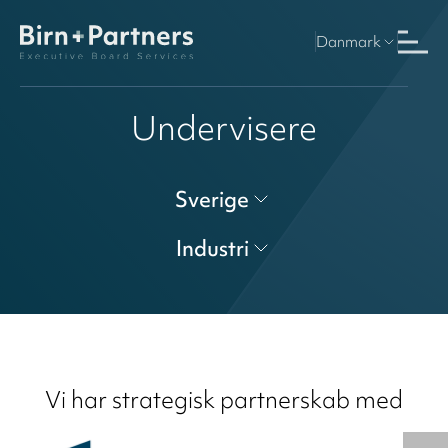
Danmark
Undervisere
Sverige
Industri
Vi har strategisk partnerskab med