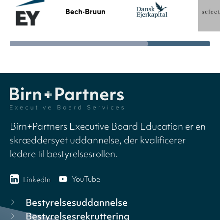
Birn+Partners Executive Board Education er en
skræddersyet uddannelse, der kvalificerer
ledere til bestyrelsesrollen.
YouTube
LinkedIn
Bestyrelsesuddannelse
Bestyrelsesrekruttering