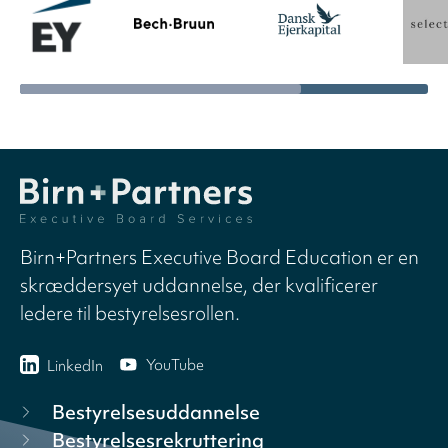
Birn+Partners Executive Board Education er en
skræddersyet uddannelse, der kvalificerer
ledere til bestyrelsesrollen.
YouTube
LinkedIn
Bestyrelsesuddannelse
Bestyrelsesrekruttering