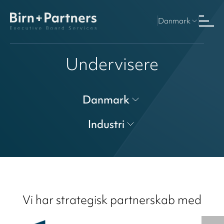
Danmark
Undervisere
Danmark
Industri
Vi har strategisk partnerskab med