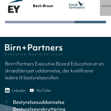
Birn+Partners Executive Board Education er en
skræddersyet uddannelse, der kvalificerer
ledere til bestyrelsesrollen.
YouTube
LinkedIn
Bestyrelsesuddannelse
Bestyrelsesrekruttering