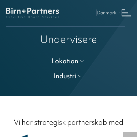
Danmark
Undervisere
Lokation
Industri
Vi har strategisk partnerskab med