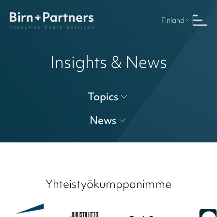
Finland
Insights & News
Topics
News
Yhteistyökumppanimme