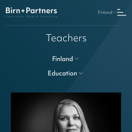
Finland
Teachers
Finland
Education