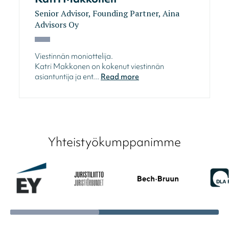
Senior Advisor, Founding Partner, Aina
Advisors Oy
Viestinnän moniottelija.
Katri Makkonen on kokenut viestinnän
asiantuntija ja ent...
Read more
Yhteistyökumppanimme