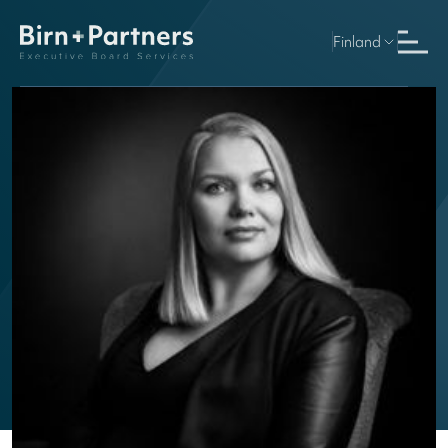
Finland