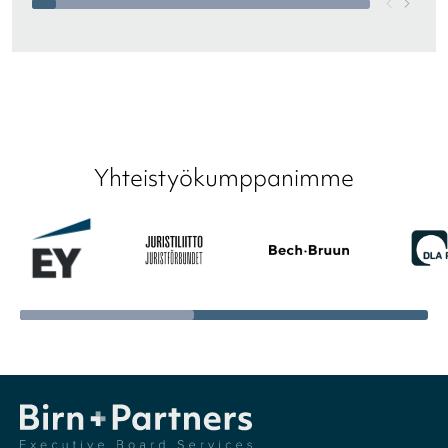
Yhteistyökumppanimme