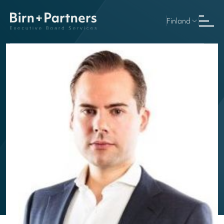
Finland