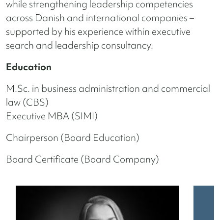
while strengthening leadership competencies
across Danish and international companies –
supported by his experience within executive
search and leadership consultancy.
Education
M.Sc. in business administration and commercial
law (CBS)
Executive MBA (SIMI)
Chairperson (Board Education)
Board Certificate (Board Company)