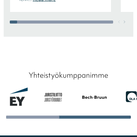
Yhteistyökumppanimme