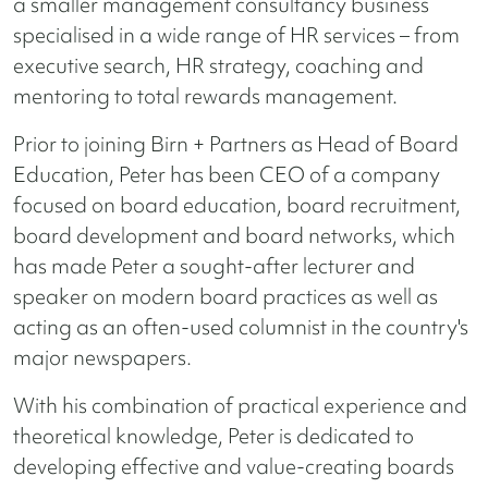
a smaller management consultancy business
specialised in a wide range of HR services – from
executive search, HR strategy, coaching and
mentoring to total rewards management.
Prior to joining Birn + Partners as Head of Board
Education, Peter has been CEO of a company
focused on board education, board recruitment,
board development and board networks, which
has made Peter a sought-after lecturer and
speaker on modern board practices as well as
acting as an often-used columnist in the country's
major newspapers.
With his combination of practical experience and
theoretical knowledge, Peter is dedicated to
developing effective and value-creating boards