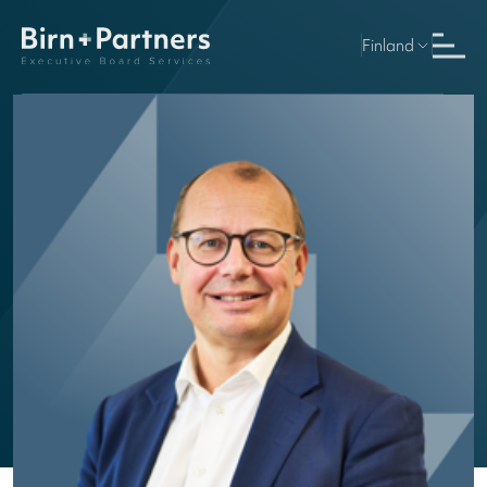
Finland