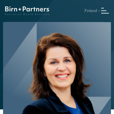
Finland